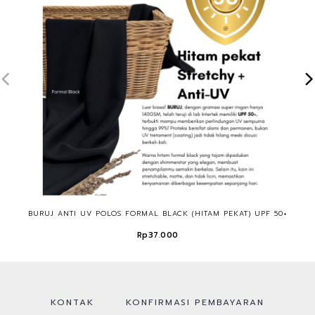
BURUJ ANTI UV POLOS FORMAL BLACK (HITAM PEKAT) UPF 50+
Rp37.000
KONTAK
KONFIRMASI PEMBAYARAN